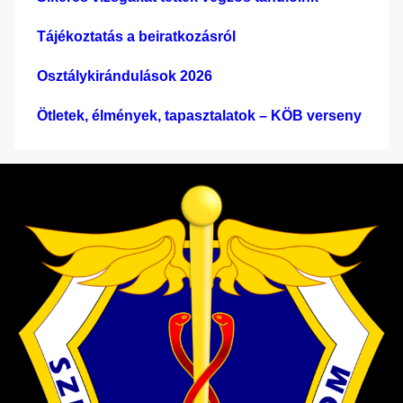
Tájékoztatás a beiratkozásról
Osztálykirándulások 2026
Ötletek, élmények, tapasztalatok – KÖB verseny