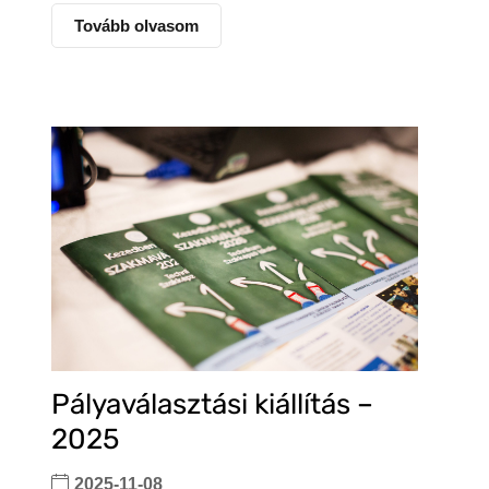
Tovább olvasom
Pályaválasztási kiállítás –
2025
2025-11-08