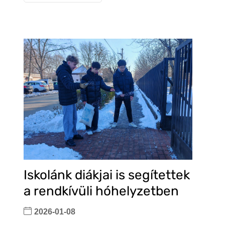
Iskolánk diákjai is segítettek
a rendkívüli hóhelyzetben
2026-01-08