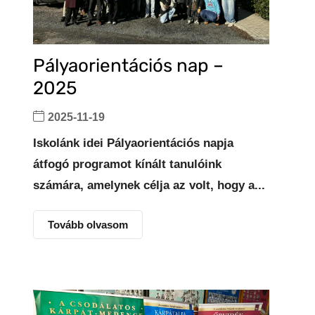
Pályaorientációs nap –
2025
2025-11-19
Iskolánk idei Pályaorientációs napja
átfogó programot kínált tanulóink
számára, amelynek célja az volt, hogy a...
Tovább olvasom