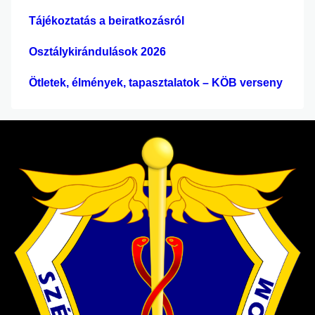
Tájékoztatás a beiratkozásról
Osztálykirándulások 2026
Ötletek, élmények, tapasztalatok – KÖB verseny