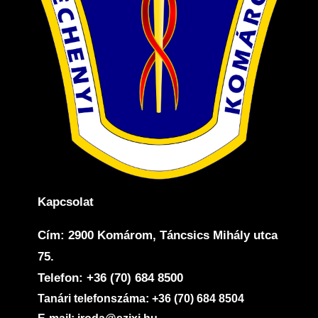
Kapcsolat
Cím: 2900 Komárom, Táncsics Mihály utca
75.
Telefon: +36 (70) 684 8500
Tanári telefonszáma: +36 (70) 684 8504