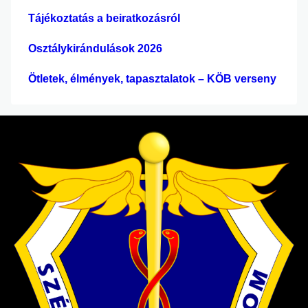
Tájékoztatás a beiratkozásról
Osztálykirándulások 2026
Ötletek, élmények, tapasztalatok – KÖB verseny